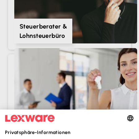
Steuerberater &
Lohnsteuerbüro
Vermieter