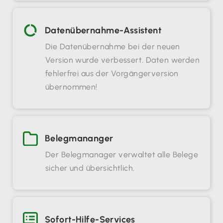
Datenübernahme-Assistent
Die Datenübernahme bei der neuen
Version wurde verbessert. Daten werden
fehlerfrei aus der Vorgängerversion
übernommen!
Belegmananger
Der Belegmanager verwaltet alle Belege
sicher und übersichtlich.
Sofort-Hilfe-Services