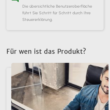
Die übersichtliche Benutzeroberfläche
führt Sie Schritt für Schritt durch Ihre
Steuererklärung.
Für wen ist das Produkt?