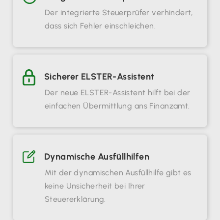
Der integrierte Steuerprüfer verhindert,
dass sich Fehler einschleichen.
Sicherer ELSTER-Assistent
Der neue ELSTER-Assistent hilft bei der
einfachen Übermittlung ans Finanzamt.
Dynamische Ausfüllhilfen
Mit der dynamischen Ausfüllhilfe gibt es
keine Unsicherheit bei Ihrer
Steuererklärung.