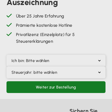
Auszeichnung
Über 25 Jahre Erfahrung
Prämierte kostenlose Hotline
Privatlizenz (Einzelplatz) für 5
Steuererklärungen
Ich bin: Bitte wählen
Steuerjahr: bitte wählen
Weiter zur Bestellung
Sichern Sie