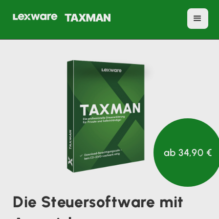
ab 34,90 €
Die Steuersoftware mit