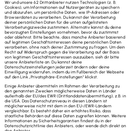
Jetzt durchstarten mit