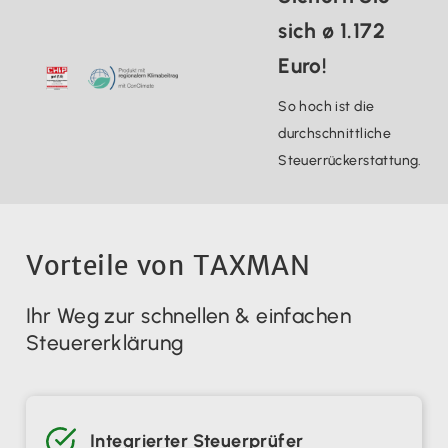
sich ∅ 1.172
Euro!
So hoch ist die
durchschnittliche
Steuerrückerstattung.
Vorteile von TAXMAN
Ihr Weg zur schnellen & einfachen
Steuererklärung
Integrierter Steuerprüfer