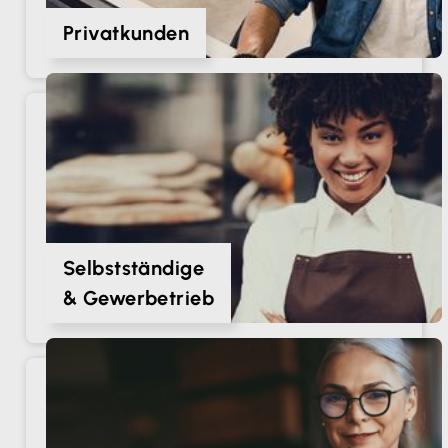
Privatkunden
Selbstständige
& Gewerbetrieb