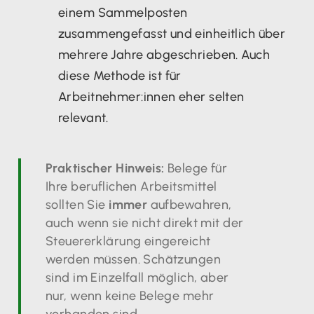
einem Sammelposten
zusammengefasst und einheitlich über
mehrere Jahre abgeschrieben. Auch
diese Methode ist für
Arbeitnehmer:innen eher selten
relevant.
Praktischer Hinweis:
Belege für
Ihre beruflichen Arbeitsmittel
sollten Sie
immer
aufbewahren,
auch wenn sie nicht direkt mit der
Steuererklärung eingereicht
werden müssen. Schätzungen
sind im Einzelfall möglich, aber
nur, wenn keine Belege mehr
vorhanden sind.