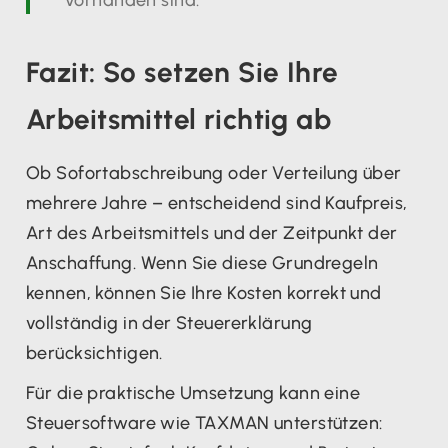
Fazit: So setzen Sie Ihre
Arbeitsmittel richtig ab
Ob Sofortabschreibung oder Verteilung über
mehrere Jahre – entscheidend sind Kaufpreis,
Art des Arbeitsmittels und der Zeitpunkt der
Anschaffung. Wenn Sie diese Grundregeln
kennen, können Sie Ihre Kosten korrekt und
vollständig in der Steuererklärung
berücksichtigen.
Für die praktische Umsetzung kann eine
Steuersoftware wie TAXMAN unterstützen: