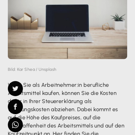
Bild: Kar Shea / Unsplash
Wenn Sie als Arbeitnehmer:in berufliche
Arbeitsmittel kaufen, können Sie die Kosten
dafür in Ihrer Steuererklärung als
Werbungskosten abziehen. Dabei kommt es
auf die Höhe des Kaufpreises, auf die
Beschaffenheit des Arbeitsmittels und auf den
Kaufzeitpunkt an. Hier finden Sie die