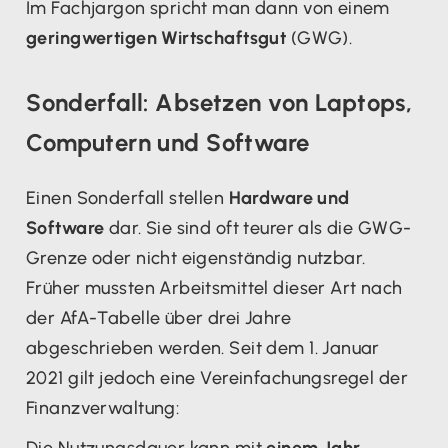
Im Fachjargon spricht man dann von einem
geringwertigen Wirtschaftsgut
(GWG).
Sonderfall: Absetzen von Laptops,
Computern und Software
Einen Sonderfall stellen
Hardware und
Software
dar. Sie sind oft teurer als die GWG-
Grenze oder nicht eigenständig nutzbar.
Früher mussten Arbeitsmittel dieser Art nach
der AfA-Tabelle über drei Jahre
abgeschrieben werden. Seit dem 1. Januar
2021 gilt jedoch eine Vereinfachungsregel der
Finanzverwaltung:
Die Nutzungsdauer kann mit
einem Jahr