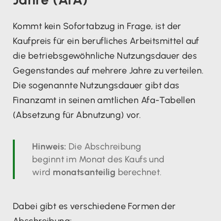
Kommt kein Sofortabzug in Frage, ist der
Kaufpreis für ein berufliches Arbeitsmittel auf
die betriebsgewöhnliche Nutzungsdauer des
Gegenstandes auf mehrere Jahre zu verteilen.
Die sogenannte Nutzungsdauer gibt das
Finanzamt in seinen amtlichen Afa-Tabellen
(Absetzung für Abnutzung) vor.
Hinweis:
Die Abschreibung
beginnt im Monat des Kaufs und
wird
monatsanteilig
berechnet.
Dabei gibt es verschiedene Formen der
Abschreibung: