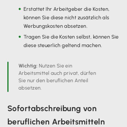
Erstattet Ihr Arbeitgeber die Kosten,
können Sie diese nicht zusätzlich als
Werbungskosten absetzen.
Tragen Sie die Kosten selbst, können Sie
diese steuerlich geltend machen.
Wichtig:
Nutzen Sie ein
Arbeitsmittel auch privat, dürfen
Sie nur den beruflichen Anteil
absetzen.
Sofortabschreibung von
beruflichen Arbeitsmitteln