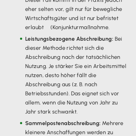
eher selten vor, gilt nur für bewegliche
Wirtschaftsgüter und ist nur befristet
erlaubt (Konjunkturmaßnahme.
Leistungsbezogene Abschreibung:
Bei
dieser Methode richtet sich die
Abschreibung nach der tatsächlichen
Nutzung. Je stärker Sie ein Arbeitsmittel
nutzen, desto höher fällt die
Abschreibung aus (z. B. nach
Betriebsstunden). Das eignet sich vor
allem, wenn die Nutzung von Jahr zu
Jahr stark schwankt.
Sammelpostenabschreibung:
Mehrere
kleinere Anschaffungen werden zu