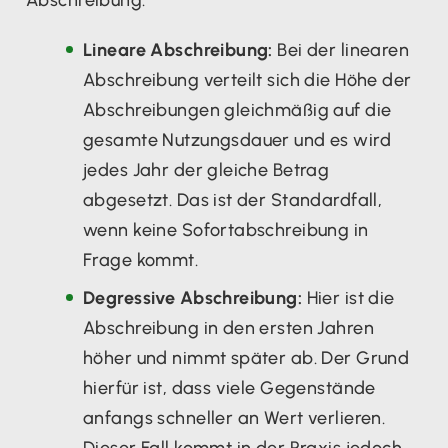
Lineare Abschreibung:
Bei der linearen
Abschreibung verteilt sich die Höhe der
Abschreibungen gleichmäßig auf die
gesamte Nutzungsdauer und es wird
jedes Jahr der gleiche Betrag
abgesetzt. Das ist der Standardfall,
wenn keine Sofortabschreibung in
Frage kommt.
Degressive Abschreibung:
Hier ist die
Abschreibung in den ersten Jahren
höher und nimmt später ab. Der Grund
hierfür ist, dass viele Gegenstände
anfangs schneller an Wert verlieren.
Dieser Fall kommt in der Praxis jedoch