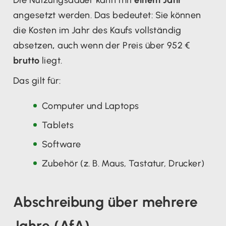
angesetzt werden. Das bedeutet:
Sie können
die Kosten im Jahr des Kaufs vollständig
absetzen
,
auch wenn der Preis über 952 €
brutto
liegt.
Das gilt für:
Computer und Laptops
Tablets
Software
Zubehör (z. B. Maus, Tastatur, Drucker)
Abschreibung über mehrere
Jahre (AfA)