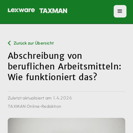
Zurück zur Übersicht
Abschreibung von
beruflichen Arbeitsmitteln:
Wie funktioniert das?
1.4.2026
Zuletzt aktualisiert am
TAXMAN Online-Redaktion