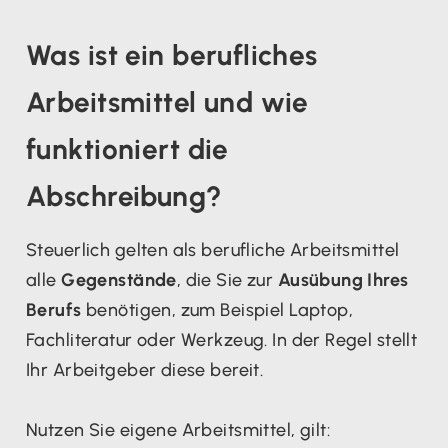
Was ist ein berufliches
Arbeitsmittel und wie
funktioniert die
Abschreibung?
Steuerlich gelten als berufliche Arbeitsmittel
alle
Gegenstände
, die Sie zur
Ausübung Ihres
Berufs
benötigen, zum Beispiel Laptop,
Fachliteratur oder Werkzeug. In der Regel stellt
Ihr Arbeitgeber diese bereit.
Nutzen Sie eigene Arbeitsmittel, gilt: