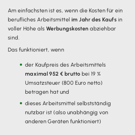
Am einfachsten ist es, wenn die Kosten für ein
berufliches Arbeitsmittel
im Jahr des Kaufs
in
voller Höhe als
Werbungskosten
abziehbar
sind.
Das funktioniert, wenn
der Kaufpreis des Arbeitsmittels
maximal 952 € brutto
bei 19 %
Umsatzsteuer (800 Euro netto)
betragen hat und
dieses Arbeitsmittel selbstständig
nutzbar ist (also unabhängig von
anderen Geräten funktioniert)