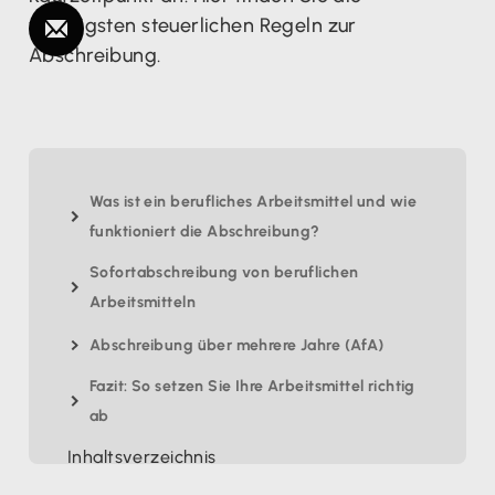
wichtigsten steuerlichen Regeln zur
Abschreibung.
Was ist ein berufliches Arbeitsmittel und wie
funktioniert die Abschreibung?
Sofortabschreibung von beruflichen
Arbeitsmitteln
Abschreibung über mehrere Jahre (AfA)
Fazit: So setzen Sie Ihre Arbeitsmittel richtig
ab
Inhaltsverzeichnis