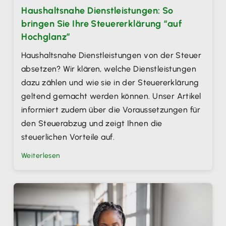
Haushaltsnahe Dienstleistungen: So
bringen Sie Ihre Steuererklärung “auf
Hochglanz”
Haushaltsnahe Dienstleistungen von der Steuer
absetzen? Wir klären, welche Dienstleistungen
dazu zählen und wie sie in der Steuererklärung
geltend gemacht werden können. Unser Artikel
informiert zudem über die Voraussetzungen für
den Steuerabzug und zeigt Ihnen die
steuerlichen Vorteile auf.
Weiterlesen