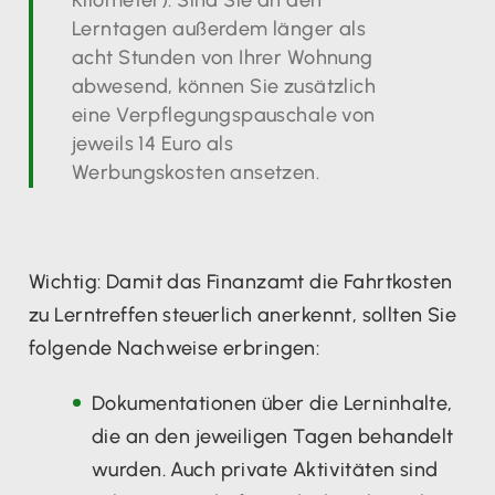
Lerntagen außerdem länger als
acht Stunden von Ihrer Wohnung
abwesend, können Sie zusätzlich
eine Verpflegungspauschale von
jeweils 14 Euro als
Werbungskosten ansetzen.
Wichtig: Damit das Finanzamt die Fahrtkosten
zu Lerntreffen steuerlich anerkennt, sollten Sie
folgende Nachweise erbringen:
Dokumentationen über die Lerninhalte,
die an den jeweiligen Tagen behandelt
wurden. Auch private Aktivitäten sind