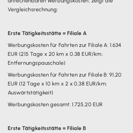
anrechenbaren Werbungskosten, zeigt die
Vergleichsrechnung:
Erste Tätigkeitsstätte = Filiale A
Werbungskosten für Fahrten zur Filiale A: 1.634
EUR (215 Tage x 20 km x 0,38 EUR/km;
Entfernungspauschale)
Werbungskosten für Fahrten zur Filiale B: 91,20
EUR (12 Tage x 10 km x 2 x 0,38 EUR/km;
Auswärtstätigkeit)
Werbungskosten gesamt: 1.725,20 EUR
Erste Tätigkeitsstätte = Filiale B