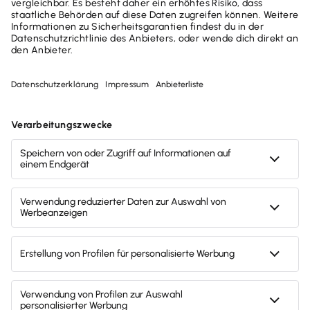
Jetzt durchstarten mit