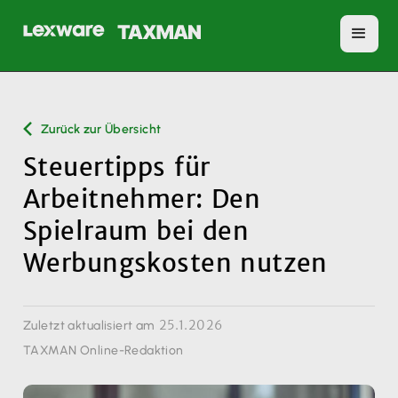
Zurück zur Übersicht
Steuertipps für
Arbeitnehmer: Den
Spielraum bei den
Werbungskosten nutzen
25.1.2026
Zuletzt aktualisiert am
TAXMAN Online-Redaktion