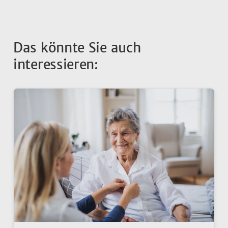
Das könnte Sie auch
interessieren: