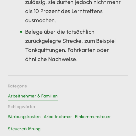
zulässig, sie dürfen jedoch nicht mehr
als 10 Prozent des Lerntreffens
ausmachen.
Belege über die tatsächlich
zurückgelegte Strecke, zum Beispiel
Tankquittungen, Fahrkarten oder
ähnliche Nachweise.
Kategorie
Arbeitnehmer & Familien
Schlagwörter
Werbungskosten
Arbeitnehmer
Einkommensteuer
Steuererklärung