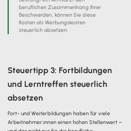
beruflichen Zusammenhang Ihrer
Beschwerden, können Sie diese
Kosten als Werbungskosten
steuerlich absetzen.
Steuertipp 3: Fortbildungen
und Lerntreffen steuerlich
absetzen
Fort- und Weiterbildungen haben für viele
Arbeitnehmer:innen einen hohen Stellenwert –
und das nicht nur für die berufliche