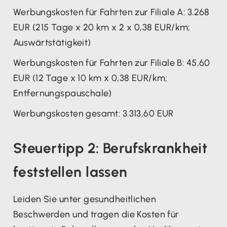
Werbungskosten für Fahrten zur Filiale A: 3.268
EUR (215 Tage x 20 km x 2 x 0,38 EUR/km;
Auswärtstätigkeit)
Werbungskosten für Fahrten zur Filiale B: 45,60
EUR (12 Tage x 10 km x 0,38 EUR/km;
Entfernungspauschale)
Werbungskosten gesamt: 3.313,60 EUR
Steuertipp 2: Berufskrankheit
feststellen lassen
Leiden Sie unter gesundheitlichen
Beschwerden und tragen die Kosten für