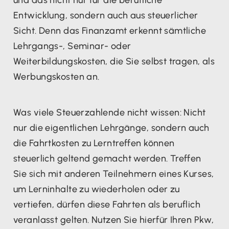
Entwicklung, sondern auch aus steuerlicher
Sicht. Denn das Finanzamt erkennt sämtliche
Lehrgangs-, Seminar- oder
Weiterbildungskosten, die Sie selbst tragen, als
Werbungskosten an.
Was viele Steuerzahlende nicht wissen: Nicht
nur die eigentlichen Lehrgänge, sondern auch
die Fahrtkosten zu Lerntreffen können
steuerlich geltend gemacht werden. Treffen
Sie sich mit anderen Teilnehmern eines Kurses,
um Lerninhalte zu wiederholen oder zu
vertiefen, dürfen diese Fahrten als beruflich
veranlasst gelten. Nutzen Sie hierfür Ihren Pkw,