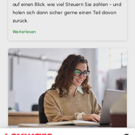
auf einen Blick, wie viel Steuern Sie zahlen - und
holen sich dann sicher gerne einen Teil davon
zurück.
Weiterlesen