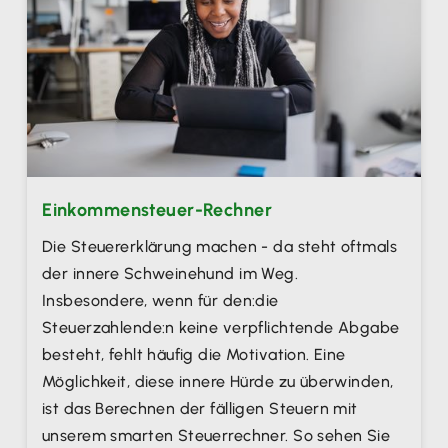
Einkommensteuer-Rechner
Die Steuererklärung machen - da steht oftmals
der innere Schweinehund im Weg.
Insbesondere, wenn für den:die
Steuerzahlende:n keine verpflichtende Abgabe
besteht, fehlt häufig die Motivation. Eine
Möglichkeit, diese innere Hürde zu überwinden,
ist das Berechnen der fälligen Steuern mit
unserem smarten Steuerrechner. So sehen Sie