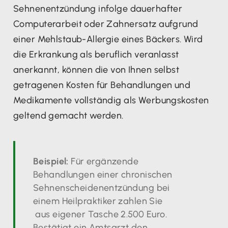
Sehnenentzündung infolge dauerhafter
Computerarbeit oder Zahnersatz aufgrund
einer Mehlstaub-Allergie eines Bäckers. Wird
die Erkrankung als beruflich veranlasst
anerkannt, können die von Ihnen selbst
getragenen Kosten für Behandlungen und
Medikamente vollständig als Werbungskosten
geltend gemacht werden.
Beispiel:
Für ergänzende
Behandlungen einer chronischen
Sehnenscheidenentzündung bei
einem Heilpraktiker zahlen Sie
aus eigener Tasche 2.500 Euro.
Bestätigt ein Amtsarzt den