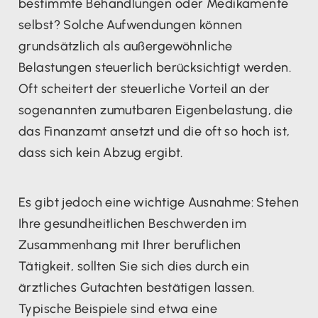
bestimmte Behandlungen oder Medikamente
selbst? Solche Aufwendungen können
grundsätzlich als außergewöhnliche
Belastungen steuerlich berücksichtigt werden.
Oft scheitert der steuerliche Vorteil an der
sogenannten zumutbaren Eigenbelastung, die
das Finanzamt ansetzt und die oft so hoch ist,
dass sich kein Abzug ergibt.
Es gibt jedoch eine wichtige Ausnahme: Stehen
Ihre gesundheitlichen Beschwerden im
Zusammenhang mit Ihrer beruflichen
Tätigkeit, sollten Sie sich dies durch ein
ärztliches Gutachten bestätigen lassen.
Typische Beispiele sind etwa eine