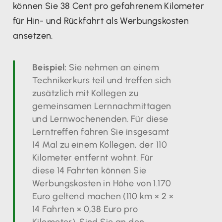
können Sie 38 Cent pro gefahrenem Kilometer
für Hin- und Rückfahrt als Werbungskosten
ansetzen.
Beispiel:
Sie nehmen an einem
Technikerkurs teil und treffen sich
zusätzlich mit Kollegen zu
gemeinsamen Lernnachmittagen
und Lernwochenenden. Für diese
Lerntreffen fahren Sie insgesamt
14 Mal zu einem Kollegen, der 110
Kilometer entfernt wohnt. Für
diese 14 Fahrten können Sie
Werbungskosten in Höhe von 1.170
Euro geltend machen (110 km × 2 ×
14 Fahrten × 0,38 Euro pro
Kilometer). Sind Sie an den