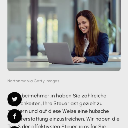
Nortonrsx via Getty Images
Als Arbeitnehmer:in haben Sie zahlreiche
Möglichkeiten, Ihre Steuerlast gezielt zu
mindern und auf diese Weise eine hübsche
Steuererstattung einzustreichen. Wir haben die
Top 3 der effektivsten Steuertipps für Sie