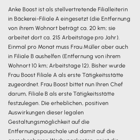
Anke Boost ist als stellvertretende Filialleiterin
in Bäckerei-Filiale A eingesetzt (die Entfernung
von ihrem Wohnort beträgt ca. 20 km; sie
arbeitet dort ca. 215 Arbeitstage pro Jahr).
Einmal pro Monat muss Frau Müller aber auch
in Filiale B aushelfen (Entfernung von ihrem
Wohnort 10 km; Arbeitstage 12). Bisher wurde
Frau Boost Filiale A als erste Tätigkeitsstätte
zugeordnet. Frau Boost bittet nun Ihren Chef
darum, Filiale B als erste Tätigkeitsstätte
festzulegen. Die erheblichen, positiven
Auswirkungen dieser legalen
Gestaltungsmöglichkeit auf die
Entfernungspauschale und damit auf die