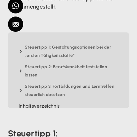
zusammengestellt.
Steuertipp 1: Gestaltungsoptionen bei der
„ersten Tätigkeitsstätte“
Steuertipp 2: Berufskrankheit feststellen
lassen
Steuertipp 3: Fortbildungen und Lerntreffen
steuerlich absetzen
Inhaltsverzeichnis
Steuertipp 1: