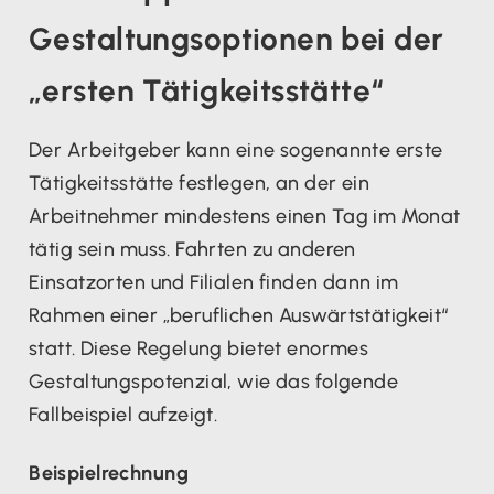
Gestaltungsoptionen bei der
„ersten Tätigkeitsstätte“
Der Arbeitgeber kann eine sogenannte erste
Tätigkeitsstätte festlegen, an der ein
Arbeitnehmer mindestens einen Tag im Monat
tätig sein muss. Fahrten zu anderen
Einsatzorten und Filialen finden dann im
Rahmen einer „beruflichen Auswärtstätigkeit“
statt. Diese Regelung bietet enormes
Gestaltungspotenzial, wie das folgende
Fallbeispiel aufzeigt.
Beispielrechnung