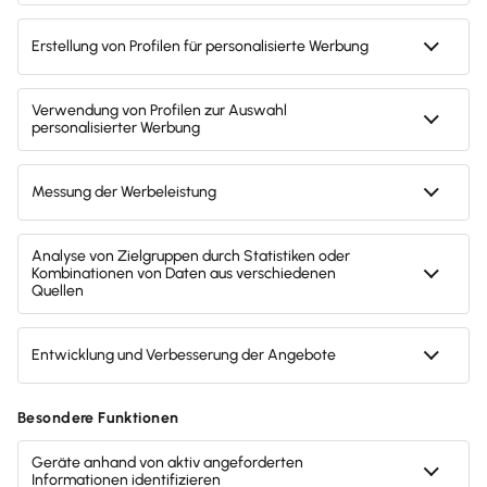
Weiterlesen
Alle Artikel