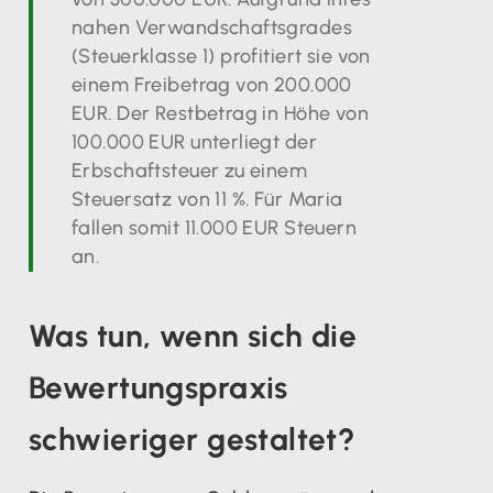
nahen Verwandschaftsgrades
(Steuerklasse 1) profitiert sie von
einem Freibetrag von 200.000
EUR. Der Restbetrag in Höhe von
100.000 EUR unterliegt der
Erbschaftsteuer zu einem
Steuersatz von 11 %. Für Maria
fallen somit 11.000 EUR Steuern
an.
Was tun, wenn sich die
Bewertungspraxis
schwieriger gestaltet?