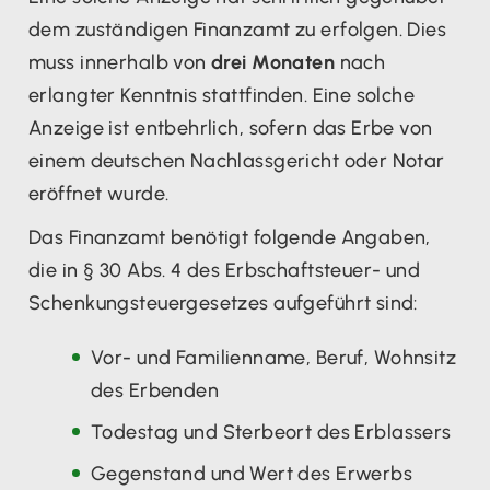
dem zuständigen Finanzamt zu erfolgen. Dies
muss innerhalb von
drei Monaten
nach
erlangter Kenntnis stattfinden. Eine solche
Anzeige ist entbehrlich, sofern das Erbe von
einem deutschen Nachlassgericht oder Notar
eröffnet wurde.
Das Finanzamt benötigt folgende Angaben,
die in § 30 Abs. 4 des Erbschaftsteuer- und
Schenkungsteuergesetzes aufgeführt sind:
Vor- und Familienname, Beruf, Wohnsitz
des Erbenden
Todestag und Sterbeort des Erblassers
Gegenstand und Wert des Erwerbs