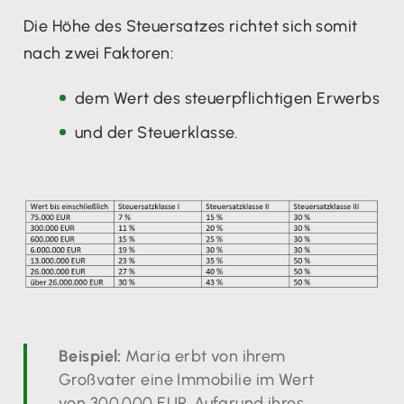
Die Höhe des Steuersatzes richtet sich somit
nach zwei Faktoren:
dem Wert des steuerpflichtigen Erwerbs
und der Steuerklasse.
Beispiel:
Maria erbt von ihrem
Großvater eine Immobilie im Wert
von 300.000 EUR. Aufgrund ihres