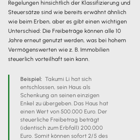
Regelungen hinsichtlich der Klassifizierung und
Steuersätze sind wie bereits erwähnt ähnlich
wie beim Erben, aber es gibt einen wichtigen
Unterschied: Die Freibeträge können alle 10
Jahre erneut genutzt werden, was bei hohem
Vermögenswerten wie z. B. Immobilien
steuerlich vorteilhaft sein kann.
Beispiel:
Takumi Li hat sich
entschlossen, sein Haus als
Schenkung an seinen einzigen
Enkel zu übergeben. Das Haus hat
einen Wert von 500.000 Euro. Der
steuerliche Freibetrag beträgt
(identisch zum Erbfall) 200.000
Euro. Somit können sofort 2/5 des