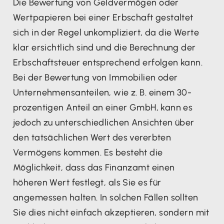
Die Bewertung von Geldvermögen oder
Wertpapieren bei einer Erbschaft gestaltet
sich in der Regel unkompliziert, da die Werte
klar ersichtlich sind und die Berechnung der
Erbschaftsteuer entsprechend erfolgen kann.
Bei der Bewertung von Immobilien oder
Unternehmensanteilen, wie z. B. einem 30-
prozentigen Anteil an einer GmbH, kann es
jedoch zu unterschiedlichen Ansichten über
den tatsächlichen Wert des vererbten
Vermögens kommen. Es besteht die
Möglichkeit, dass das Finanzamt einen
höheren Wert festlegt, als Sie es für
angemessen halten. In solchen Fällen sollten
Sie dies nicht einfach akzeptieren, sondern mit