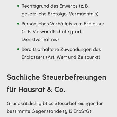
Rechtsgrund des Erwerbs (z. B.
gesetzliche Erbfolge, Vermächtnis)
Persönliches Verhältnis zum Erblasser
(z. B. Verwandtschaftsgrad,
Dienstverhältnis)
Bereits erhaltene Zuwendungen des
Erblassers (Art, Wert und Zeitpunkt)
Sachliche Steuerbefreiungen
für Hausrat & Co.
Grundsätzlich gibt es Steuerbefreiungen für
bestimmte Gegenstände (§ 13 ErbStG):