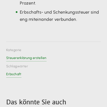
Prozent.
Erbschafts- und Schenkungssteuer sind
eng miteinander verbunden.
Kategorie
Steuererklärung erstellen
Schlagwörter
Erbschaft
Das könnte Sie auch