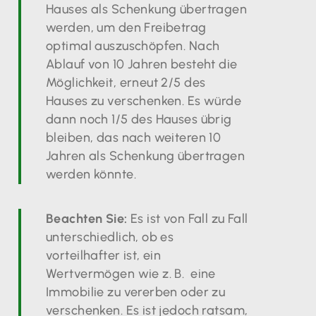
Hauses als Schenkung übertragen
werden, um den Freibetrag
optimal auszuschöpfen. Nach
Ablauf von 10 Jahren besteht die
Möglichkeit, erneut 2/5 des
Hauses zu verschenken. Es würde
dann noch 1/5 des Hauses übrig
bleiben, das nach weiteren 10
Jahren als Schenkung übertragen
werden könnte.
Beachten Sie:
Es ist von Fall zu Fall
unterschiedlich, ob es
vorteilhafter ist, ein
Wertvermögen wie z. B. eine
Immobilie zu vererben oder zu
verschenken. Es ist jedoch ratsam,