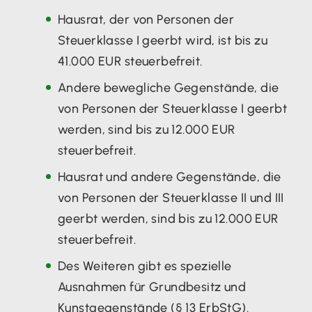
Hausrat, der von Personen der
Steuerklasse I geerbt wird, ist bis zu
41.000 EUR steuerbefreit.
Andere bewegliche Gegenstände, die
von Personen der Steuerklasse I geerbt
werden, sind bis zu 12.000 EUR
steuerbefreit.
Hausrat und andere Gegenstände, die
von Personen der Steuerklasse II und III
geerbt werden, sind bis zu 12.000 EUR
steuerbefreit.
Des Weiteren gibt es spezielle
Ausnahmen für Grundbesitz und
Kunstgegenstände (§ 13 ErbStG).