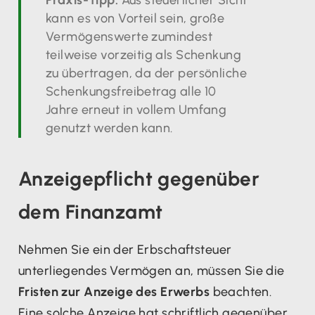
Praxis-Tipp:
Aus steuerlicher Sicht
kann es von Vorteil sein, große
Vermögenswerte zumindest
teilweise vorzeitig als Schenkung
zu übertragen, da der persönliche
Schenkungsfreibetrag alle 10
Jahre erneut in vollem Umfang
genutzt werden kann.
Anzeigepflicht gegenüber
dem Finanzamt
Nehmen Sie ein der Erbschaftsteuer
unterliegendes Vermögen an, müssen Sie die
Fristen zur Anzeige des Erwerbs
beachten.
Eine solche Anzeige hat schriftlich gegenüber