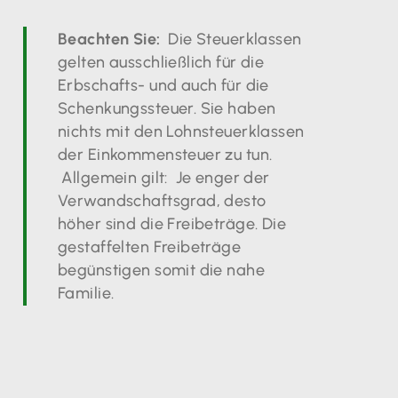
Beachten Sie:
Die Steuerklassen
gelten ausschließlich für die
Erbschafts- und auch für die
Schenkungssteuer. Sie haben
nichts mit den Lohnsteuerklassen
der Einkommensteuer zu tun.
Allgemein gilt: Je enger der
Verwandschaftsgrad, desto
höher sind die Freibeträge. Die
gestaffelten Freibeträge
begünstigen somit die nahe
Familie.