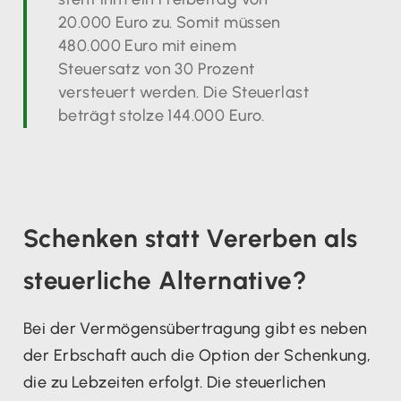
20.000 Euro zu. Somit müssen
480.000 Euro mit einem
Steuersatz von 30 Prozent
versteuert werden. Die Steuerlast
beträgt stolze 144.000 Euro.
Schenken statt Vererben als
steuerliche Alternative?
Bei der Vermögensübertragung gibt es neben
der Erbschaft auch die Option der Schenkung,
die zu Lebzeiten erfolgt. Die steuerlichen