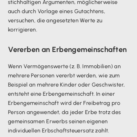
stichhaltigen Argumenten, möglicherweise
auch durch Vorlage eines Gutachtens,
versuchen, die angesetzten Werte zu
korrigieren.
Vererben an Erbengemeinschaften
Wenn Vermögenswerte (z. B. Immobilien) an
mehrere Personen vererbt werden, wie zum
Beispiel an mehrere Kinder oder Geschwister,
entsteht eine Erbengemeinschaft. In einer
Erbengemeinschaft wird der Freibetrag pro
Person angewendet, da jeder Erbe trotz des
gemeinsamen Erwerbs seinen eigenen
individuellen Erbschaftsteuersatz zahlt.