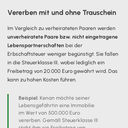
Vererben mit und ohne Trauschein
Im Vergleich zu verheirateten Paaren werden
unverheiratete Paare bzw. nicht eingetragene
Lebenspartnerschaften
bei der
Erbschaftsteuer weniger begünstigt. Sie fallen
in die Steuerklasse III, wobei lediglich ein
Freibetrag von 20.000 Euro gewährt wird. Das
kann zu hohen Kosten führen.
Beispiel:
Kenan möchte seiner
Lebensgefährtin eine Immobilie
im Wert von 500.000 Euro
vererben. Gemäß Steuerklasse III
steht ihm ein Freibetrag von