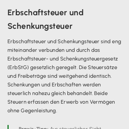
Erbschaftsteuer und
Schenkungsteuer
Erbschaftsteuer und Schenkungsteuer sind eng
miteinander verbunden und durch das
Erbschaftsteuer- und Schenkungsteuergesetz
(ErbStG) gesetzlich geregelt. Die Steuersätze
und Freibeträge sind weitgehend identisch.
Schenkungen und Erbschaften werden
steuerlich nahezu gleich behandelt. Beide
Steuern erfassen den Erwerb von Vermögen
ohne Gegenleistung.