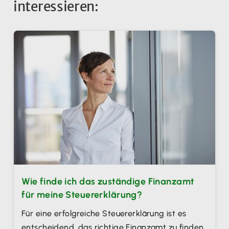
interessieren:
Wie finde ich das zuständige Finanzamt
für meine Steuererklärung?
Für eine erfolgreiche Steuererklärung ist es
entscheidend, das richtige Finanzamt zu finden.