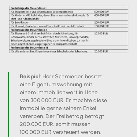
Beispiel:
Herr Schmieder besitzt
eine Eigentumswohnung mit
einem Immobilienwert in Höhe
von 300.000 EUR. Er möchte diese
Immobilie gerne seinem Enkel
vererben. Der Freibetrag beträgt
200.000 EUR, somit müssen
100.000 EUR versteuert werden.