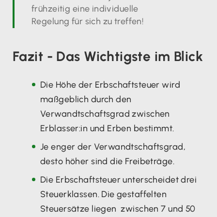
frühzeitig eine individuelle
Regelung für sich zu treffen!
Fazit - Das Wichtigste im Blick
Die Höhe der Erbschaftsteuer wird
maßgeblich durch den
Verwandtschaftsgrad zwischen
Erblasser:in und Erben bestimmt.
Je enger der Verwandtschaftsgrad,
desto höher sind die Freibeträge.
Die Erbschaftsteuer unterscheidet drei
Steuerklassen. Die gestaffelten
Steuersätze liegen zwischen 7 und 50