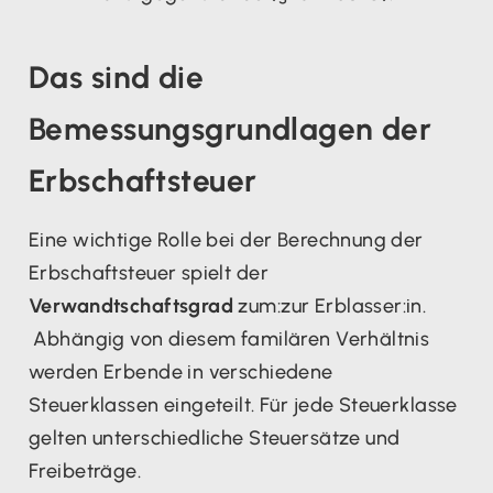
Das sind die
Bemessungsgrundlagen der
Erbschaftsteuer
Eine wichtige Rolle bei der Berechnung der
Erbschaftsteuer spielt der
Verwandtschaftsgrad
zum:zur Erblasser:in.
Abhängig von diesem familären Verhältnis
werden Erbende in verschiedene
Steuerklassen eingeteilt. Für jede Steuerklasse
gelten unterschiedliche Steuersätze und
Freibeträge.