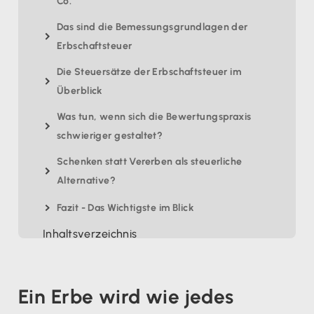
Co.
Das sind die Bemessungsgrundlagen der
Erbschaftsteuer
Die Steuersätze der Erbschaftsteuer im
Überblick
Was tun, wenn sich die Bewertungspraxis
schwieriger gestaltet?
Schenken statt Vererben als steuerliche
Alternative?
Fazit - Das Wichtigste im Blick
Inhaltsverzeichnis
Ein Erbe wird wie jedes