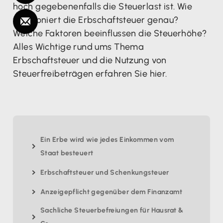
hoch gegebenenfalls die Steuerlast ist. Wie
funktioniert die Erbschaftsteuer genau?
Welche Faktoren beeinflussen die Steuerhöhe?
Alles Wichtige rund ums Thema
Erbschaftsteuer und die Nutzung von
Steuerfreibeträgen erfahren Sie hier.
Ein Erbe wird wie jedes Einkommen vom
Staat besteuert
Erbschaftsteuer und Schenkungsteuer
Anzeigepflicht gegenüber dem Finanzamt
Sachliche Steuerbefreiungen für Hausrat &