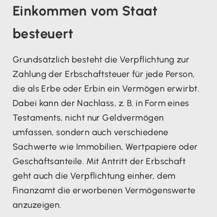
Einkommen vom Staat
besteuert
Grundsätzlich besteht die Verpflichtung zur
Zahlung der Erbschaftsteuer für jede Person,
die als Erbe oder Erbin ein Vermögen erwirbt.
Dabei kann der Nachlass, z. B. in Form eines
Testaments, nicht nur Geldvermögen
umfassen, sondern auch verschiedene
Sachwerte wie Immobilien, Wertpapiere oder
Geschäftsanteile. Mit Antritt der Erbschaft
geht auch die Verpflichtung einher, dem
Finanzamt die erworbenen Vermögenswerte
anzuzeigen.