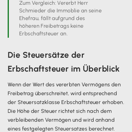
Zum Vergleich: Vererbt Herr
Schmieder die Immoblie an seine
Ehefrau, fällt aufgrund des
höheren Freibetrags keine
Erbschaftsteuer an.
Die Steuersätze der
Erbschaftsteuer im Überblick
Wenn der Wert des vererbten Vermögens den
Freibetrag überschreitet, wird entsprechend
der Steuersatzklasse Erbschaftsteuer erhoben.
Die Höhe der Steuer richtet sich nach dem
verbleibenden Vermögen und wird anhand
eines festgelegten Steuersatzes berechnet.