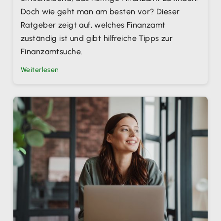
Doch wie geht man am besten vor? Dieser
Ratgeber zeigt auf, welches Finanzamt
zuständig ist und gibt hilfreiche Tipps zur
Finanzamtsuche.
Weiterlesen