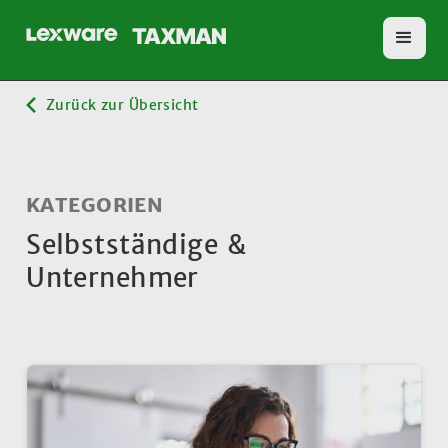
Zurück zur Übersicht
KATEGORIEN
Selbstständige &
Unternehmer