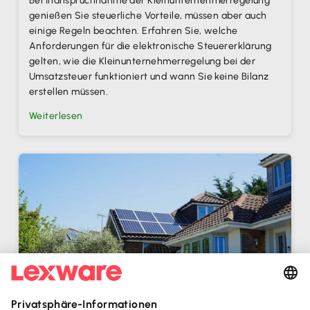
Bei Inanspruchnahme der Kleinunternehmerregelung
genießen Sie steuerliche Vorteile, müssen aber auch
einige Regeln beachten. Erfahren Sie, welche
Anforderungen für die elektronische Steuererklärung
gelten, wie die Kleinunternehmerregelung bei der
Umsatzsteuer funktioniert und wann Sie keine Bilanz
erstellen müssen.‍
Weiterlesen