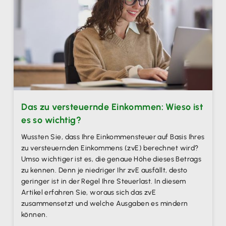
Das zu versteuernde Einkommen: Wieso ist
es so wichtig?
Wussten Sie, dass Ihre Einkommensteuer auf Basis Ihres
zu versteuernden Einkommens (zvE) berechnet wird?
Umso wichtiger ist es, die genaue Höhe dieses Betrags
zu kennen. Denn je niedriger Ihr zvE ausfällt, desto
geringer ist in der Regel Ihre Steuerlast. In diesem
Artikel erfahren Sie, woraus sich das zvE
zusammensetzt und welche Ausgaben es mindern
können.