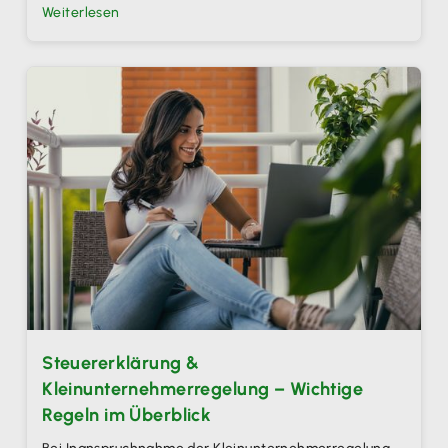
Weiterlesen
Steuererklärung &
Kleinunternehmerregelung – Wichtige
Regeln im Überblick