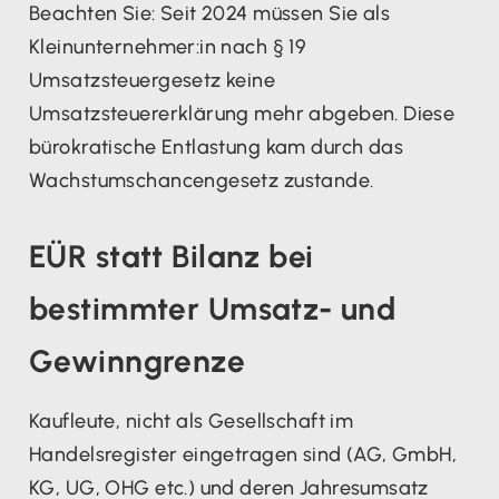
Beachten Sie: Seit 2024 müssen Sie als
Kleinunternehmer:in nach § 19
Umsatzsteuergesetz keine
Umsatzsteuererklärung mehr abgeben. Diese
bürokratische Entlastung kam durch das
Wachstumschancengesetz zustande.
EÜR statt Bilanz bei
bestimmter Umsatz- und
Gewinngrenze
Kaufleute, nicht als Gesellschaft im
Handelsregister eingetragen sind (AG, GmbH,
KG, UG, OHG etc.) und deren Jahresumsatz