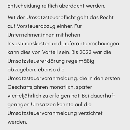
Entscheidung reiflich überdacht werden.
Mit der Umsatzsteuerpflicht geht das Recht
auf Vorsteuerabzug einher. Für
Unternehmer:innen mit hohen
Investitionskosten und Lieferantenrechnungen
kann dies von Vorteil sein. Bis 2023 war die
Umsatzsteuererklärung regelmäßig
abzugeben, ebenso die
Umsatzsteuervoranmeldung, die in den ersten
Geschäftsjahren monatlich, später
vierteljährlich zu erfolgen hat. Bei dauerhaft
geringen Umsätzen konnte auf die
Umsatzsteuervoranmeldung verzichtet
werden.