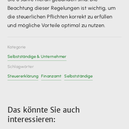
Beachtung dieser Regelungen ist wichtig, um
die steuerlichen Pflichten korrekt zu erfüllen
und mögliche Vorteile optimal zu nutzen.
Kategorie
Selbstständige & Unternehmer
Schlagwörter
Steuererklärung
Finanzamt
Selbstständige
Das könnte Sie auch
interessieren: