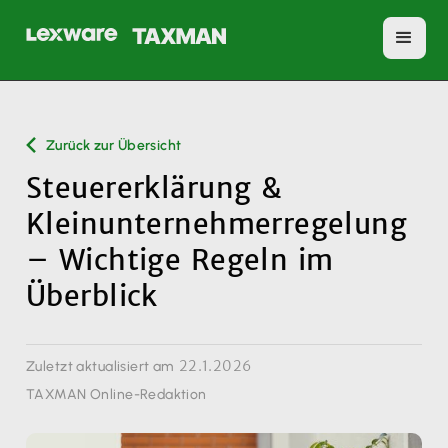
Zurück zur Übersicht
Steuererklärung &
Kleinunternehmerregelung
– Wichtige Regeln im
Überblick
22.1.2026
Zuletzt aktualisiert am
TAXMAN Online-Redaktion