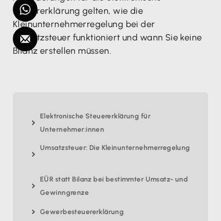
Steuererklärung gelten, wie die
Kleinunternehmerregelung bei der
Umsatzsteuer funktioniert und wann Sie keine
Bilanz erstellen müssen.‍
Elektronische Steuererklärung für
Unternehmer:innen
Umsatzsteuer: Die Kleinunternehmerregelung
EÜR statt Bilanz bei bestimmter Umsatz- und
Gewinngrenze
Gewerbesteuererklärung