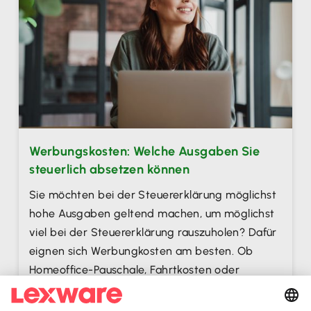
Werbungskosten: Welche Ausgaben Sie
steuerlich absetzen können
Sie möchten bei der Steuererklärung möglichst
hohe Ausgaben geltend machen, um möglichst
viel bei der Steuererklärung rauszuholen? Dafür
eignen sich Werbungkosten am besten. Ob
Homeoffice-Pauschale, Fahrtkosten oder
Arbeitsmittel – hier erfahren Sie, welche
Ausgaben Sie in Ihrer Steuererklärung absetzen