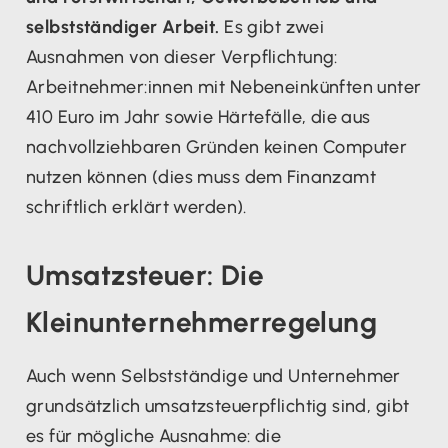
selbstständiger Arbeit.
Es gibt zwei
Ausnahmen von dieser Verpflichtung:
Arbeitnehmer:innen mit Nebeneinkünften unter
410 Euro im Jahr sowie Härtefälle, die aus
nachvollziehbaren Gründen keinen Computer
nutzen können (dies muss dem Finanzamt
schriftlich erklärt werden).
Umsatzsteuer: Die
Kleinunternehmerregelung
Auch wenn Selbstständige und Unternehmer
grundsätzlich umsatzsteuerpflichtig sind, gibt
es für mögliche Ausnahme: die