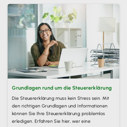
Grundlagen rund um die Steuererklärung
Die Steuererklärung muss kein Stress sein. Mit
den richtigen Grundlagen und Informationen
können Sie Ihre Steuererklärung problemlos
erledigen. Erfahren Sie hier, wer eine