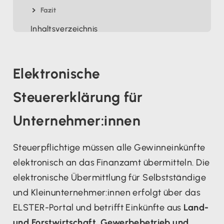
Fazit
Inhaltsverzeichnis
Elektronische
Steuererklärung für
Unternehmer:innen
Steuerpflichtige müssen alle Gewinneinkünfte
elektronisch an das Finanzamt übermitteln. Die
elektronische Übermittlung für Selbstständige
und Kleinunternehmer:innen erfolgt über das
ELSTER-Portal und betrifft Einkünfte aus
Land-
und Forstwirtschaft, Gewerbebetrieb und