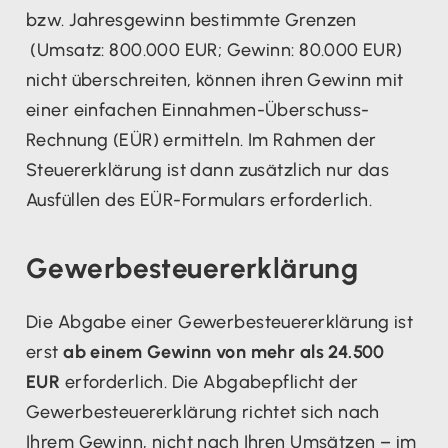
bzw. Jahresgewinn bestimmte Grenzen
(Umsatz: 800.000 EUR; Gewinn: 80.000 EUR)
nicht überschreiten, können ihren Gewinn mit
einer einfachen Einnahmen-Überschuss-
Rechnung (EÜR) ermitteln. Im Rahmen der
Steuererklärung ist dann zusätzlich nur das
Ausfüllen des EÜR-Formulars erforderlich.
Gewerbesteuererklärung
Die Abgabe einer Gewerbesteuererklärung ist
erst
ab einem Gewinn von mehr als 24.500
EUR
erforderlich. Die Abgabepflicht der
Gewerbesteuererklärung richtet sich nach
Ihrem Gewinn, nicht nach Ihren Umsätzen – im