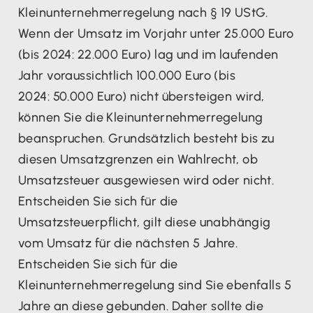
Kleinunternehmerregelung nach § 19 UStG.
Wenn der Umsatz im Vorjahr unter 25.000 Euro
(bis 2024: 22.000 Euro) lag und im laufenden
Jahr voraussichtlich 100.000 Euro (bis
2024: 50.000 Euro) nicht übersteigen wird,
können Sie die Kleinunternehmerregelung
beanspruchen. Grundsätzlich besteht bis zu
diesen Umsatzgrenzen ein Wahlrecht, ob
Umsatzsteuer ausgewiesen wird oder nicht.
Entscheiden Sie sich für die
Umsatzsteuerpflicht, gilt diese unabhängig
vom Umsatz für die nächsten 5 Jahre.
Entscheiden Sie sich für die
Kleinunternehmerregelung sind Sie ebenfalls 5
Jahre an diese gebunden. Daher sollte die