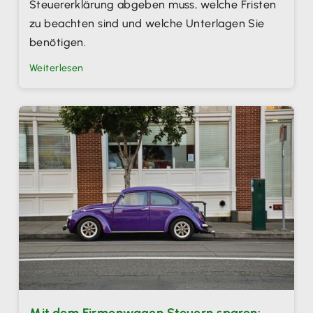
Steuererklärung abgeben muss, welche Fristen
zu beachten sind und welche Unterlagen Sie
benötigen.
Weiterlesen
Mit dem Firmenwagen Steuern sparen: