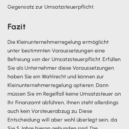
Gegensatz zur Umsatzsteuerpflicht.
Fazit
Die Kleinunternehmerregelung ermöglicht
unter bestimmten Voraussetzungen eine
Befreiung von der Umsatzsteuerpflicht. Erfüllen
Sie als Unternehmer diese Voraussetzungen
haben Sie ein Wahlrecht und können zur
Kleinunternehmerregelung optieren. Dann
müssen Sie im Regelfall keine Umsatzsteuer an
Ihr Finanzamt abführen, Ihnen steht allerdings
auch kein Vorsteuerabzug zu. Diese
Entscheidung will aber wohl überlegt sein, da
Sie 5 Jahre hieran gebunden sind. Die