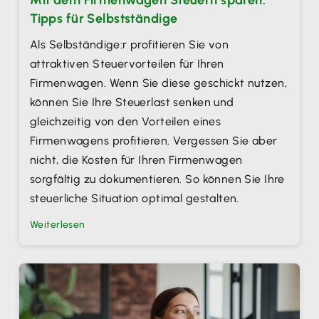
Tipps für Selbstständige
Als Selbständige:r profitieren Sie von
attraktiven Steuervorteilen für Ihren
Firmenwagen. Wenn Sie diese geschickt nutzen,
können Sie Ihre Steuerlast senken und
gleichzeitig von den Vorteilen eines
Firmenwagens profitieren. Vergessen Sie aber
nicht, die Kosten für Ihren Firmenwagen
sorgfältig zu dokumentieren. So können Sie Ihre
steuerliche Situation optimal gestalten.
Weiterlesen