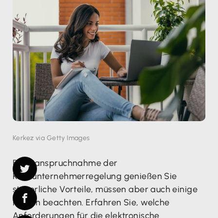
Kerkez via Getty Images
Bei Inanspruchnahme der
Kleinunternehmerregelung genießen Sie
steuerliche Vorteile, müssen aber auch einige
Regeln beachten. Erfahren Sie, welche
Anforderungen für die elektronische