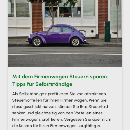
Mit dem Firmenwagen Steuern sparen:
Tipps für Selbstständige
Als Selbständige:r profitieren Sie von attraktiven
Steuervorteilen für Ihren Firmenwagen. Wenn Sie
diese geschickt nutzen, können Sie Ihre Steuerlast
senken und gleichzeitig von den Vorteilen eines
Firmenwagens profitieren. Vergessen Sie aber nicht,
die Kosten für Ihren Firmenwagen sorgfältig zu