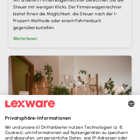
Mit unserem Firmenwagenrechner berechnen Sie die
Steuer mit wenigen Klicks. Der Firmenwagenrechner
bietet Ihnen die Möglichkeit, die Steuer nach der 1-
Prozent-Methode oder einem Fahrtenbuch
gegenüberzustellen.
Weiterlesen