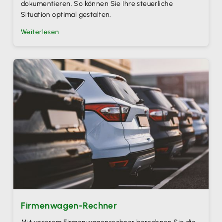
dokumentieren. So können Sie Ihre steuerliche
Situation optimal gestalten.
Weiterlesen
Firmenwagen-Rechner