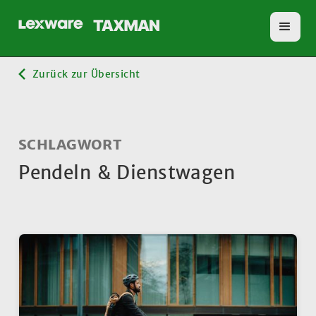
Zurück zur Übersicht
SCHLAGWORT
Pendeln & Dienstwagen