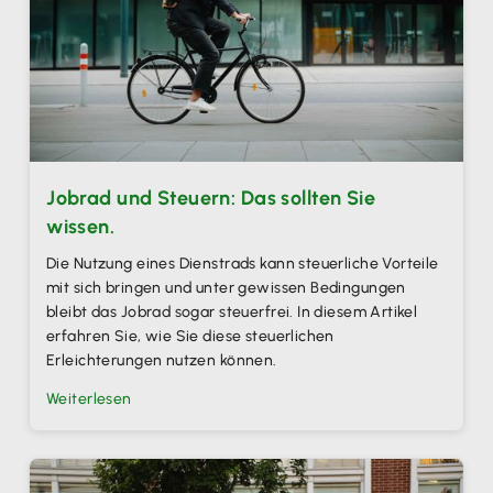
Jobrad und Steuern: Das sollten Sie
wissen.
Die Nutzung eines Dienstrads kann steuerliche Vorteile
mit sich bringen und unter gewissen Bedingungen
bleibt das Jobrad sogar steuerfrei. In diesem Artikel
erfahren Sie, wie Sie diese steuerlichen
Erleichterungen nutzen können.
Weiterlesen