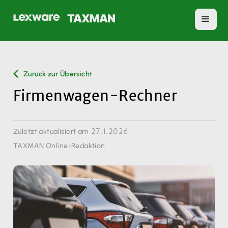
Zurück zur Übersicht
Firmenwagen-Rechner
27.1.2026
Zuletzt aktualisiert am
TAXMAN Online-Redaktion