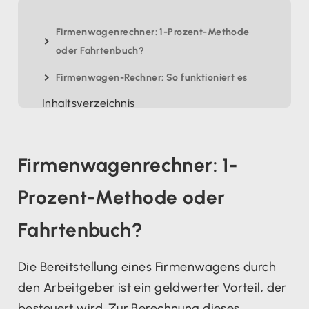
Firmenwagenrechner: 1-Prozent-Methode
oder Fahrtenbuch?
Firmenwagen-Rechner: So funktioniert es
Inhaltsverzeichnis
Firmenwagenrechner: 1-
Prozent-Methode oder
Fahrtenbuch?
Die Bereitstellung eines Firmenwagens durch
den Arbeitgeber ist ein geldwerter Vorteil, der
besteuert wird. Zur Berechnung dieses