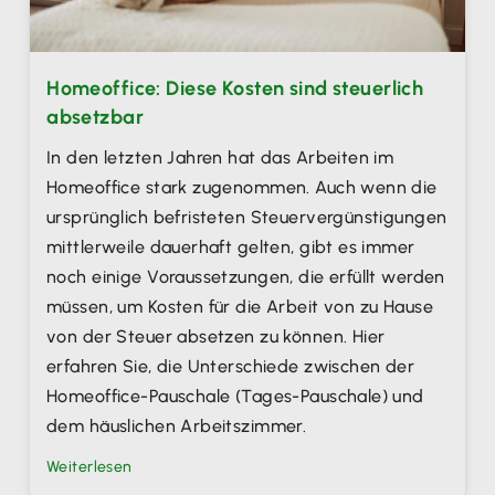
Homeoffice: Diese Kosten sind steuerlich
absetzbar
In den letzten Jahren hat das Arbeiten im
Homeoffice stark zugenommen. Auch wenn die
ursprünglich befristeten Steuervergünstigungen
mittlerweile dauerhaft gelten, gibt es immer
noch einige Voraussetzungen, die erfüllt werden
müssen, um Kosten für die Arbeit von zu Hause
von der Steuer absetzen zu können. Hier
erfahren Sie, die Unterschiede zwischen der
Homeoffice-Pauschale (Tages-Pauschale) und
dem häuslichen Arbeitszimmer.
Weiterlesen