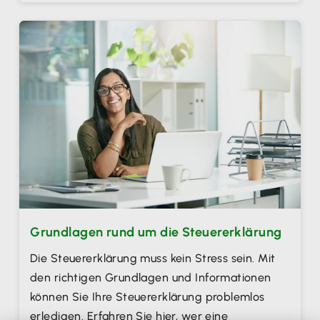
Grundlagen rund um die Steuererklärung
Die Steuererklärung muss kein Stress sein. Mit
den richtigen Grundlagen und Informationen
können Sie Ihre Steuererklärung problemlos
erledigen. Erfahren Sie hier, wer eine