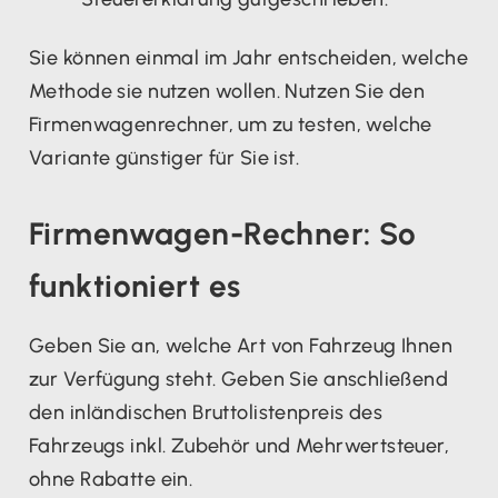
Sie können einmal im Jahr entscheiden, welche
Methode sie nutzen wollen. Nutzen Sie den
Firmenwagenrechner, um zu testen, welche
Variante günstiger für Sie ist.
Firmenwagen-Rechner: So
funktioniert es
Geben Sie an, welche Art von Fahrzeug Ihnen
zur Verfügung steht. Geben Sie anschließend
den inländischen Bruttolistenpreis des
Fahrzeugs inkl. Zubehör und Mehrwertsteuer,
ohne Rabatte ein.