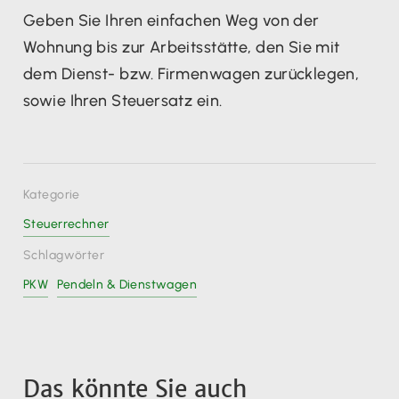
Geben Sie Ihren einfachen Weg von der
Wohnung bis zur Arbeitsstätte, den Sie mit
dem Dienst- bzw. Firmenwagen zurücklegen,
sowie Ihren Steuersatz ein.
Kategorie
Steuerrechner
Schlagwörter
PKW
Pendeln & Dienstwagen
Das könnte Sie auch