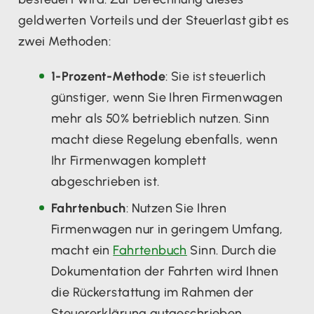
geldwerten Vorteils und der Steuerlast gibt es
zwei Methoden:
1-Prozent-Methode
: Sie ist steuerlich
günstiger, wenn Sie Ihren Firmenwagen
mehr als 50% betrieblich nutzen. Sinn
macht diese Regelung ebenfalls, wenn
Ihr Firmenwagen komplett
abgeschrieben ist.
Fahrtenbuch
: Nutzen Sie Ihren
Firmenwagen nur in geringem Umfang,
macht ein
Fahrtenbuch
Sinn. Durch die
Dokumentation der Fahrten wird Ihnen
die Rückerstattung im Rahmen der
Steuererklärung gutgeschrieben.