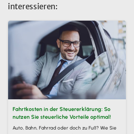
interessieren:
Fahrtkosten in der Steuererklärung: So
nutzen Sie steuerliche Vorteile optimal!
Auto, Bahn, Fahrrad oder doch zu Fuß? Wie Sie