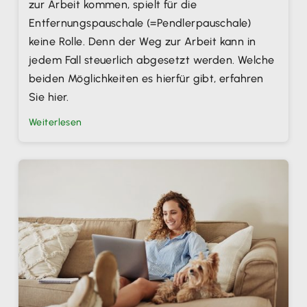
zur Arbeit kommen, spielt für die
Entfernungspauschale (=Pendlerpauschale)
keine Rolle. Denn der Weg zur Arbeit kann in
jedem Fall steuerlich abgesetzt werden. Welche
beiden Möglichkeiten es hierfür gibt, erfahren
Sie hier.
Weiterlesen